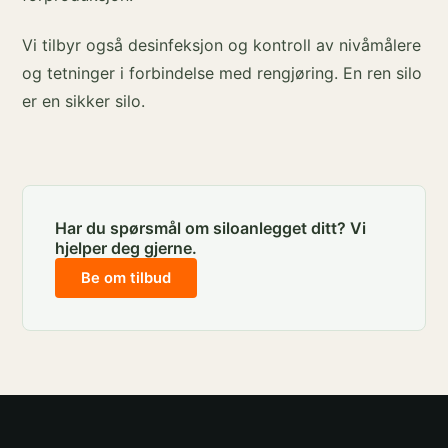
Vi tilbyr også desinfeksjon og kontroll av nivåmålere
og tetninger i forbindelse med rengjøring. En ren silo
er en sikker silo.
Har du spørsmål om siloanlegget ditt? Vi
hjelper deg gjerne.
Be om tilbud