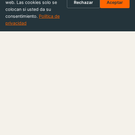
web. Las cookies solo se
Rechazar
Aceptar
colocan si usted da su
consentimiento.
Política de
privacidad