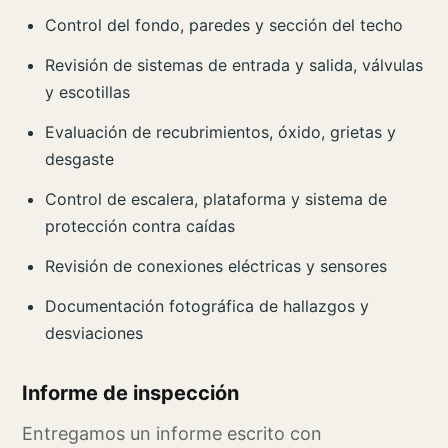
Control del fondo, paredes y sección del techo
Revisión de sistemas de entrada y salida, válvulas
y escotillas
Evaluación de recubrimientos, óxido, grietas y
desgaste
Control de escalera, plataforma y sistema de
protección contra caídas
Revisión de conexiones eléctricas y sensores
Documentación fotográfica de hallazgos y
desviaciones
Informe de inspección
Entregamos un informe escrito con