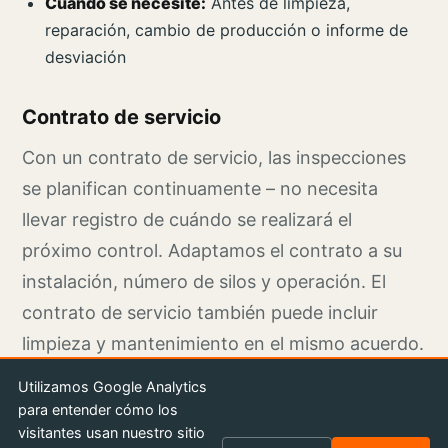
Cuando se necesite:
Antes de limpieza,
reparación, cambio de producción o informe de
desviación
Contrato de servicio
Con un contrato de servicio, las inspecciones
se planifican continuamente – no necesita
llevar registro de cuándo se realizará el
próximo control. Adaptamos el contrato a su
instalación, número de silos y operación. El
contrato de servicio también puede incluir
limpieza y mantenimiento en el mismo acuerdo.
Utilizamos Google Analytics
Solicitar cotización
para entender cómo los
visitantes usan nuestro sitio