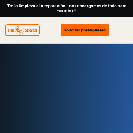
"De la limpieza a la reparación – nos encargamos de todo para
tus silos."
Solicitar presupuesto