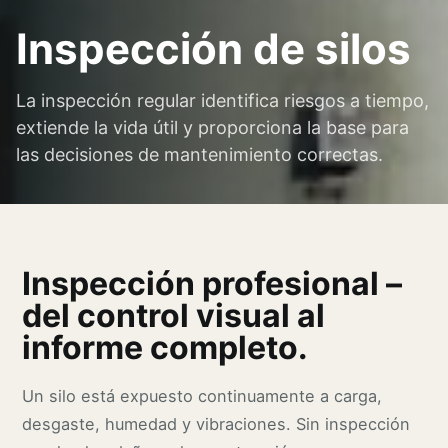
Inspección de silos
La inspección regular identifica riesgos a tiempo,
extiende la vida útil y proporciona la base para
las decisiones de mantenimiento correctas.
Inspección profesional –
del control visual al
informe completo.
Un silo está expuesto continuamente a carga,
desgaste, humedad y vibraciones. Sin inspección