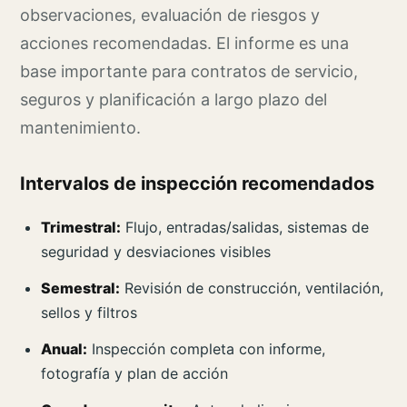
observaciones, evaluación de riesgos y
acciones recomendadas. El informe es una
base importante para contratos de servicio,
seguros y planificación a largo plazo del
mantenimiento.
Intervalos de inspección recomendados
Trimestral:
Flujo, entradas/salidas, sistemas de
seguridad y desviaciones visibles
Semestral:
Revisión de construcción, ventilación,
sellos y filtros
Anual:
Inspección completa con informe,
fotografía y plan de acción