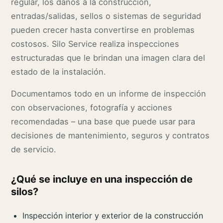
regular, los daños a la construcción,
entradas/salidas, sellos o sistemas de seguridad
pueden crecer hasta convertirse en problemas
costosos. Silo Service realiza inspecciones
estructuradas que le brindan una imagen clara del
estado de la instalación.
Documentamos todo en un informe de inspección
con observaciones, fotografía y acciones
recomendadas – una base que puede usar para
decisiones de mantenimiento, seguros y contratos
de servicio.
¿Qué se incluye en una inspección de
silos?
Inspección interior y exterior de la construcción