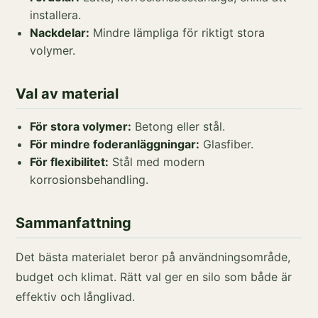
installera.
Nackdelar:
Mindre lämpliga för riktigt stora
volymer.
Val av material
För stora volymer:
Betong eller stål.
För mindre foderanläggningar:
Glasfiber.
För flexibilitet:
Stål med modern
korrosionsbehandling.
Sammanfattning
Det bästa materialet beror på användningsområde,
budget och klimat. Rätt val ger en silo som både är
effektiv och långlivad.