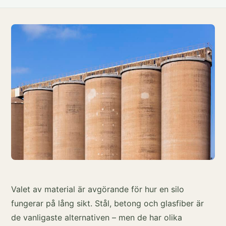
Valet av material är avgörande för hur en silo
fungerar på lång sikt. Stål, betong och glasfiber är
de vanligaste alternativen – men de har olika