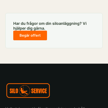
Har du frågor om din siloanläggning? Vi
hjälper dig gärna.
Begär offert