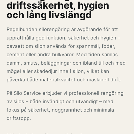
driftssäkerhet, hygien
och lång livslängd
Regelbunden silorengöring är avgörande för att
upprätthålla god funktion, säkerhet och hygien –
oavsett om silon används för spannmål, foder,
cement eller andra bulkvaror. Med tiden samlas
damm, smuts, beläggningar och ibland till och med
mögel eller skadedjur inne i silon, vilket kan
påverka både materialkvalitet och maskinell drift.
På Silo Service erbjuder vi professionell rengöring
av silos – både invändigt och utvändigt – med
fokus på säkerhet, noggrannhet och minimala
driftstopp.