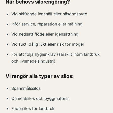
När behövs silorengöring?
Vid skiftande innehåll eller säsongsbyte
Inför service, reparation eller målning
Vid nedsatt flöde eller igensättning
Vid fukt, dålig lukt eller risk för mögel
För att följa hygienkrav (särskilt inom lantbruk
och livsmedelsindustri)
Vi rengör alla typer av silos:
Spannmålssilos
Cementsilos och byggmaterial
Fodersilos för lantbruk