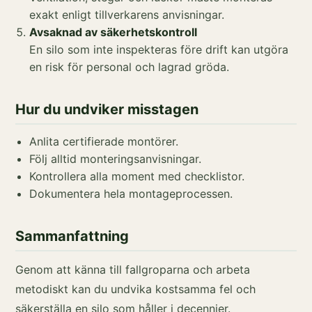
exakt enligt tillverkarens anvisningar.
Avsaknad av säkerhetskontroll
En silo som inte inspekteras före drift kan utgöra
en risk för personal och lagrad gröda.
Hur du undviker misstagen
Anlita certifierade montörer.
Följ alltid monteringsanvisningar.
Kontrollera alla moment med checklistor.
Dokumentera hela montageprocessen.
Sammanfattning
Genom att känna till fallgroparna och arbeta
metodiskt kan du undvika kostsamma fel och
säkerställa en silo som håller i decennier.