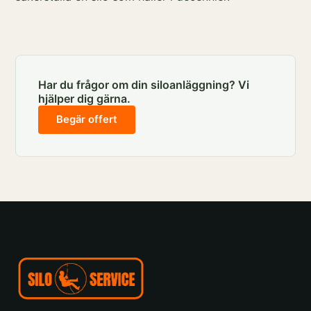
Har du frågor om din siloanläggning? Vi
hjälper dig gärna.
Begär offert