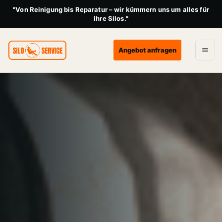
"Von Reinigung bis Reparatur – wir kümmern uns um alles für
Ihre Silos."
Angebot anfragen