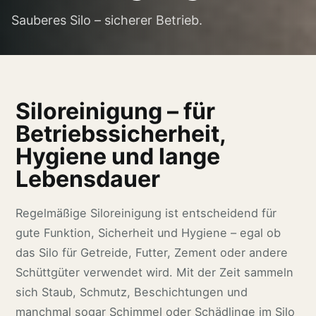
Sauberes Silo – sicherer Betrieb.
Siloreinigung – für
Betriebssicherheit,
Hygiene und lange
Lebensdauer
Regelmäßige Siloreinigung ist entscheidend für
gute Funktion, Sicherheit und Hygiene – egal ob
das Silo für Getreide, Futter, Zement oder andere
Schüttgüter verwendet wird. Mit der Zeit sammeln
sich Staub, Schmutz, Beschichtungen und
manchmal sogar Schimmel oder Schädlinge im Silo