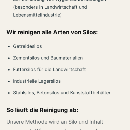
(besonders in Landwirtschaft und
Lebensmittelindustrie)
Wir reinigen alle Arten von Silos:
Getreidesilos
Zementsilos und Baumaterialien
Futtersilos für die Landwirtschaft
Industrielle Lagersilos
Stahlsilos, Betonsilos und Kunststoffbehälter
So läuft die Reinigung ab:
Unsere Methode wird an Silo und Inhalt