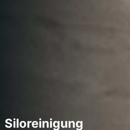
Siloreinigung