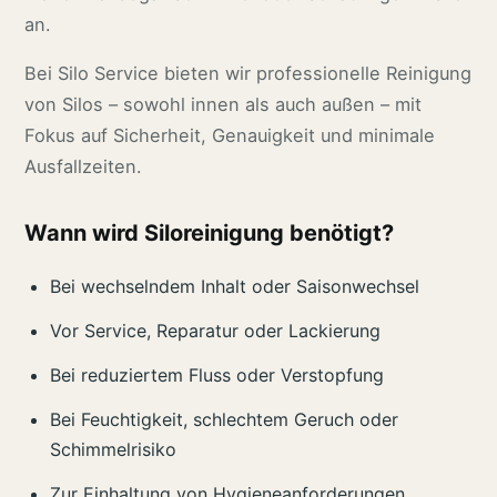
an.
Bei Silo Service bieten wir professionelle Reinigung
von Silos – sowohl innen als auch außen – mit
Fokus auf Sicherheit, Genauigkeit und minimale
Ausfallzeiten.
Wann wird Siloreinigung benötigt?
Bei wechselndem Inhalt oder Saisonwechsel
Vor Service, Reparatur oder Lackierung
Bei reduziertem Fluss oder Verstopfung
Bei Feuchtigkeit, schlechtem Geruch oder
Schimmelrisiko
Zur Einhaltung von Hygieneanforderungen