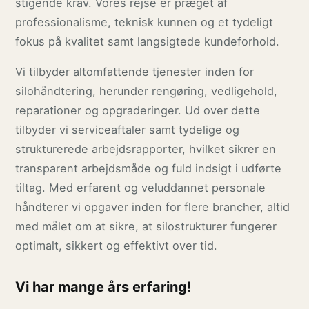
stigende krav. Vores rejse er præget af
professionalisme, teknisk kunnen og et tydeligt
fokus på kvalitet samt langsigtede kundeforhold.
Vi tilbyder altomfattende tjenester inden for
silohåndtering, herunder rengøring, vedligehold,
reparationer og opgraderinger. Ud over dette
tilbyder vi serviceaftaler samt tydelige og
strukturerede arbejdsrapporter, hvilket sikrer en
transparent arbejdsmåde og fuld indsigt i udførte
tiltag. Med erfarent og veluddannet personale
håndterer vi opgaver inden for flere brancher, altid
med målet om at sikre, at silostrukturer fungerer
optimalt, sikkert og effektivt over tid.
Vi har mange års erfaring!