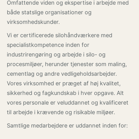
Omfattende viden og ekspertise i arbejde med
både statslige organisationer og
virksomhedskunder.
Vi er certificerede silohåndværkere med
specialistkompetence inden for
industrirengøring og arbejde i silo- og
procesmiljøer, herunder tjenester som maling,
cementlag og andre vedligeholdsarbejder.
Vores virksomhed er præget af høj kvalitet,
sikkerhed og fagkundskab i hver opgave. Alt
vores personale er veluddannet og kvalificeret
til arbejde i krævende og risikable miljøer.
Samtlige medarbejdere er uddannet inden for: