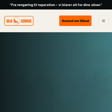
"Fra rengøring til reparation – vi klarer alt for dine siloer."
Anmod om tilbud