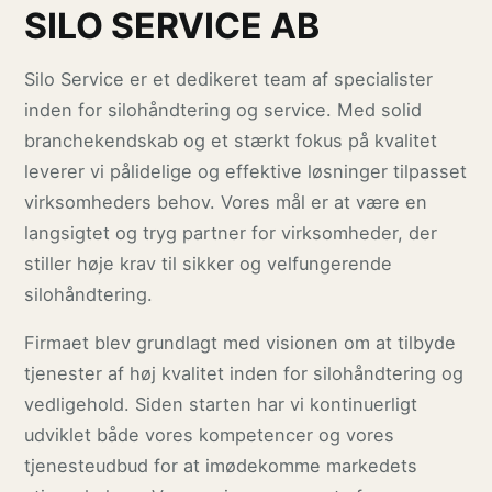
SILO SERVICE AB
Silo Service er et dedikeret team af specialister
inden for silohåndtering og service. Med solid
branchekendskab og et stærkt fokus på kvalitet
leverer vi pålidelige og effektive løsninger tilpasset
virksomheders behov. Vores mål er at være en
langsigtet og tryg partner for virksomheder, der
stiller høje krav til sikker og velfungerende
silohåndtering.
Firmaet blev grundlagt med visionen om at tilbyde
tjenester af høj kvalitet inden for silohåndtering og
vedligehold. Siden starten har vi kontinuerligt
udviklet både vores kompetencer og vores
tjenesteudbud for at imødekomme markedets