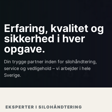
Erfaring, kvalitet og
sikkerhed i hver
opgave.
Din trygge partner inden for silohåndtering,
service og vedligehold – vi arbejder i hele
Sverige.
EKSPERTER I SILOHÅNDTERING