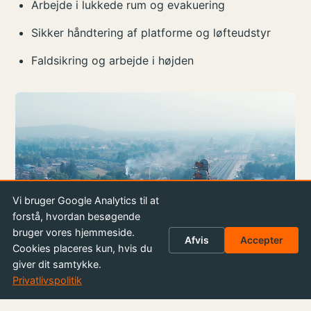
Arbejde i lukkede rum og evakuering
Sikker håndtering af platforme og løfteudstyr
Faldsikring og arbejde i højden
Vi bruger Google Analytics til at
forstå, hvordan besøgende
bruger vores hjemmeside.
Afvis
Accepter
Cookies placeres kun, hvis du
giver dit samtykke.
Privatlivspolitik