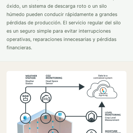
óxido, un sistema de descarga roto o un silo
húmedo pueden conducir rápidamente a grandes
pérdidas de producción. El servicio regular del silo
es un seguro simple para evitar interrupciones
operativas, reparaciones innecesarias y pérdidas
financieras.