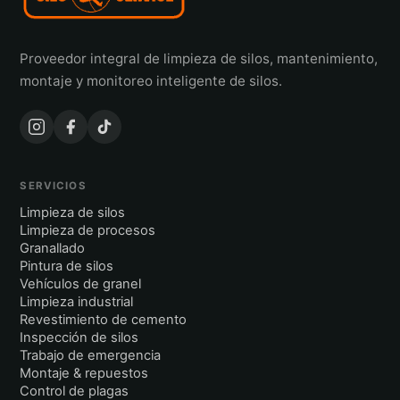
Proveedor integral de limpieza de silos, mantenimiento,
montaje y monitoreo inteligente de silos.
SERVICIOS
Limpieza de silos
Limpieza de procesos
Granallado
Pintura de silos
Vehículos de granel
Limpieza industrial
Revestimiento de cemento
Inspección de silos
Trabajo de emergencia
Montaje & repuestos
Control de plagas