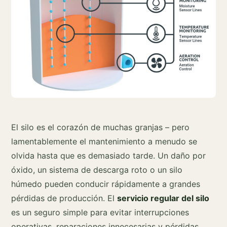
El silo es el corazón de muchas granjas – pero
lamentablemente el mantenimiento a menudo se
olvida hasta que es demasiado tarde. Un daño por
óxido, un sistema de descarga roto o un silo
húmedo pueden conducir rápidamente a grandes
pérdidas de producción. El
servicio regular del silo
es un seguro simple para evitar interrupciones
operativas, reparaciones innecesarias y pérdidas