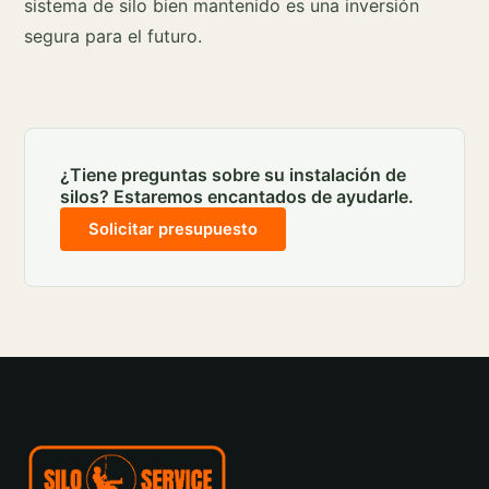
sistema de silo bien mantenido es una inversión
segura para el futuro.
¿Tiene preguntas sobre su instalación de
silos? Estaremos encantados de ayudarle.
Solicitar presupuesto