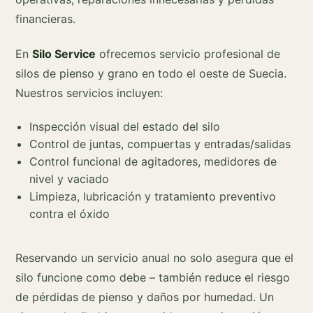
financieras.
En
Silo Service
ofrecemos servicio profesional de
silos de pienso y grano en todo el oeste de Suecia.
Nuestros servicios incluyen:
Inspección visual del estado del silo
Control de juntas, compuertas y entradas/salidas
Control funcional de agitadores, medidores de
nivel y vaciado
Limpieza, lubricación y tratamiento preventivo
contra el óxido
Reservando un servicio anual no solo asegura que el
silo funcione como debe – también reduce el riesgo
de pérdidas de pienso y daños por humedad. Un