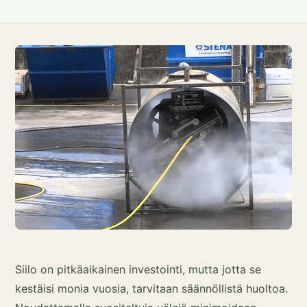
Siilo on pitkäaikainen investointi, mutta jotta se
kestäisi monia vuosia, tarvitaan säännöllistä huoltoa.