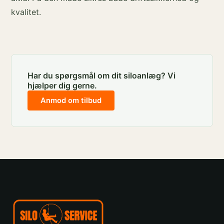
kvalitet.
Har du spørgsmål om dit siloanlæg? Vi
hjælper dig gerne.
Anmod om tilbud