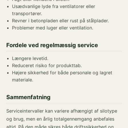
Usædvanlige lyde fra ventilatorer eller
transportører.
Revner i betonpladen eller rust på stålplader.
Problemer med luger eller ventilation.
Fordele ved regelmæssig service
Længere levetid.
Reduceret risiko for produkttab.
Højere sikkerhed for både personale og lagret
materiale.
Sammenfatning
Serviceintervaller kan variere afhængigt af silotype
og brug, men en årlig totalgennemgang anbefales
altid. På den måde sikres både driftssikkerhed og