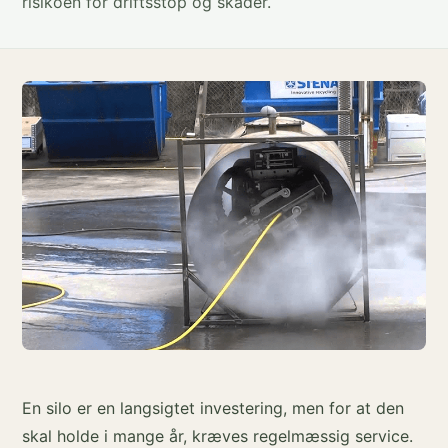
risikoen for driftsstop og skader.
En silo er en langsigtet investering, men for at den
skal holde i mange år, kræves regelmæssig service.