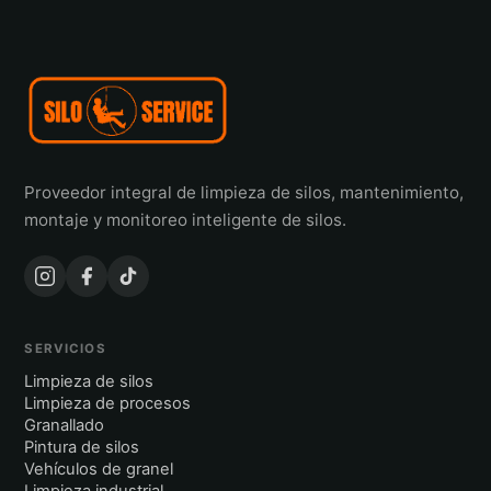
Proveedor integral de limpieza de silos, mantenimiento,
montaje y monitoreo inteligente de silos.
SERVICIOS
Limpieza de silos
Limpieza de procesos
Granallado
Pintura de silos
Vehículos de granel
Limpieza industrial