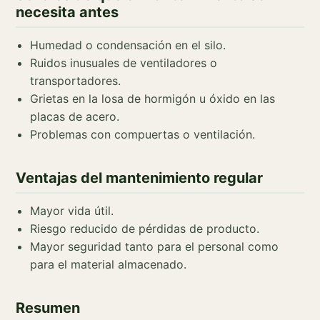
necesita antes
Humedad o condensación en el silo.
Ruidos inusuales de ventiladores o
transportadores.
Grietas en la losa de hormigón u óxido en las
placas de acero.
Problemas con compuertas o ventilación.
Ventajas del mantenimiento regular
Mayor vida útil.
Riesgo reducido de pérdidas de producto.
Mayor seguridad tanto para el personal como
para el material almacenado.
Resumen