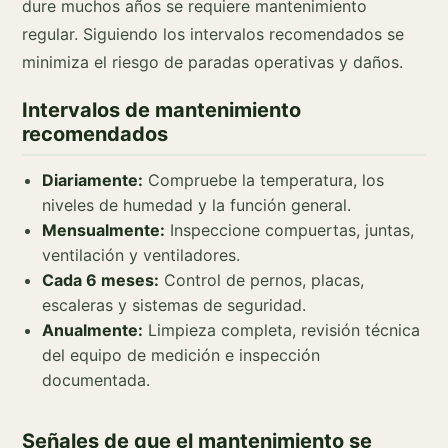
dure muchos años se requiere mantenimiento
regular. Siguiendo los intervalos recomendados se
minimiza el riesgo de paradas operativas y daños.
Intervalos de mantenimiento
recomendados
Diariamente:
Compruebe la temperatura, los
niveles de humedad y la función general.
Mensualmente:
Inspeccione compuertas, juntas,
ventilación y ventiladores.
Cada 6 meses:
Control de pernos, placas,
escaleras y sistemas de seguridad.
Anualmente:
Limpieza completa, revisión técnica
del equipo de medición e inspección
documentada.
Señales de que el mantenimiento se