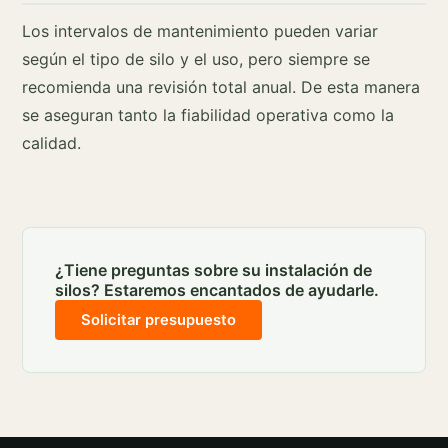
Los intervalos de mantenimiento pueden variar
según el tipo de silo y el uso, pero siempre se
recomienda una revisión total anual. De esta manera
se aseguran tanto la fiabilidad operativa como la
calidad.
¿Tiene preguntas sobre su instalación de
silos? Estaremos encantados de ayudarle.
Solicitar presupuesto