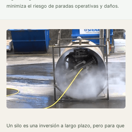
minimiza el riesgo de paradas operativas y daños.
Un silo es una inversión a largo plazo, pero para que