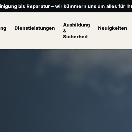
nigung bis Reparatur – wir kümmern uns um alles für Ihr
Ausbildung
ung
Dienstleistungen
Neuigkeiten
&
Sicherheit