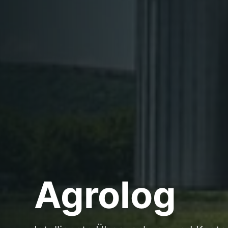
Agrolog