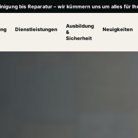
nigung bis Reparatur – wir kümmern uns um alles für Ihr
Ausbildung
ung
Dienstleistungen
Neuigkeiten
&
Sicherheit