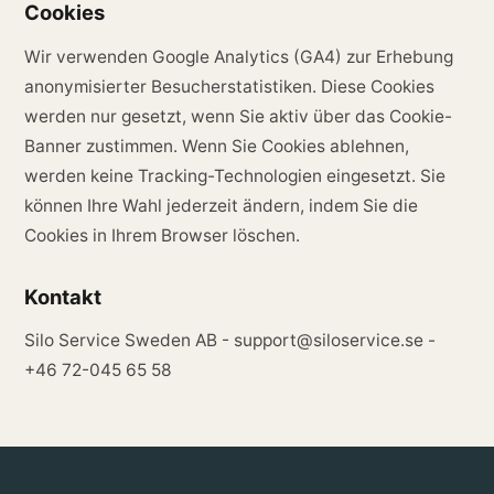
Cookies
Wir verwenden Google Analytics (GA4) zur Erhebung
anonymisierter Besucherstatistiken. Diese Cookies
werden nur gesetzt, wenn Sie aktiv über das Cookie-
Banner zustimmen. Wenn Sie Cookies ablehnen,
werden keine Tracking-Technologien eingesetzt. Sie
können Ihre Wahl jederzeit ändern, indem Sie die
Cookies in Ihrem Browser löschen.
Kontakt
Silo Service Sweden AB - support@siloservice.se -
+46 72-045 65 58