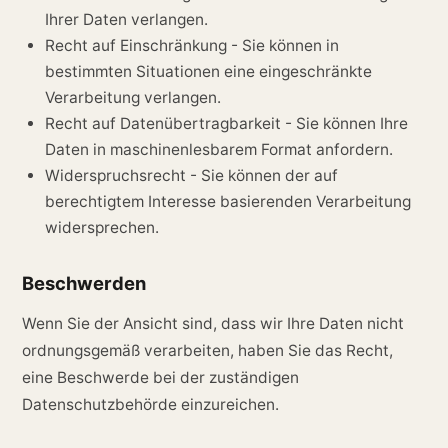
Ihrer Daten verlangen.
Recht auf Einschränkung - Sie können in
bestimmten Situationen eine eingeschränkte
Verarbeitung verlangen.
Recht auf Datenübertragbarkeit - Sie können Ihre
Daten in maschinenlesbarem Format anfordern.
Widerspruchsrecht - Sie können der auf
berechtigtem Interesse basierenden Verarbeitung
widersprechen.
Beschwerden
Wenn Sie der Ansicht sind, dass wir Ihre Daten nicht
ordnungsgemäß verarbeiten, haben Sie das Recht,
eine Beschwerde bei der zuständigen
Datenschutzbehörde einzureichen.