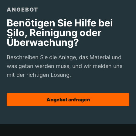
ANGEBOT
Benötigen Sie Hilfe bei
Silo, Reinigung oder
Überwachung?
Beschreiben Sie die Anlage, das Material und
was getan werden muss, und wir melden uns
mit der richtigen Lösung.
Angebot anfragen