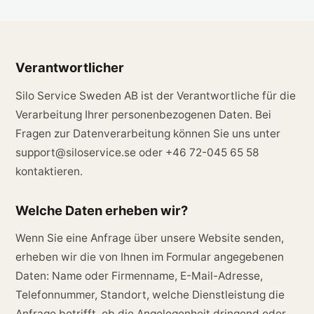
Verantwortlicher
Silo Service Sweden AB ist der Verantwortliche für die
Verarbeitung Ihrer personenbezogenen Daten. Bei
Fragen zur Datenverarbeitung können Sie uns unter
support@siloservice.se oder +46 72-045 65 58
kontaktieren.
Welche Daten erheben wir?
Wenn Sie eine Anfrage über unsere Website senden,
erheben wir die von Ihnen im Formular angegebenen
Daten: Name oder Firmenname, E-Mail-Adresse,
Telefonnummer, Standort, welche Dienstleistung die
Anfrage betrifft, ob die Angelegenheit dringend oder