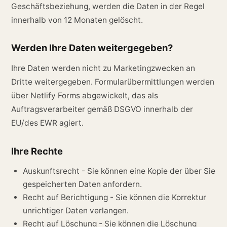
Geschäftsbeziehung, werden die Daten in der Regel
innerhalb von 12 Monaten gelöscht.
Werden Ihre Daten weitergegeben?
Ihre Daten werden nicht zu Marketingzwecken an
Dritte weitergegeben. Formularübermittlungen werden
über Netlify Forms abgewickelt, das als
Auftragsverarbeiter gemäß DSGVO innerhalb der
EU/des EWR agiert.
Ihre Rechte
Auskunftsrecht - Sie können eine Kopie der über Sie
gespeicherten Daten anfordern.
Recht auf Berichtigung - Sie können die Korrektur
unrichtiger Daten verlangen.
Recht auf Löschung - Sie können die Löschung