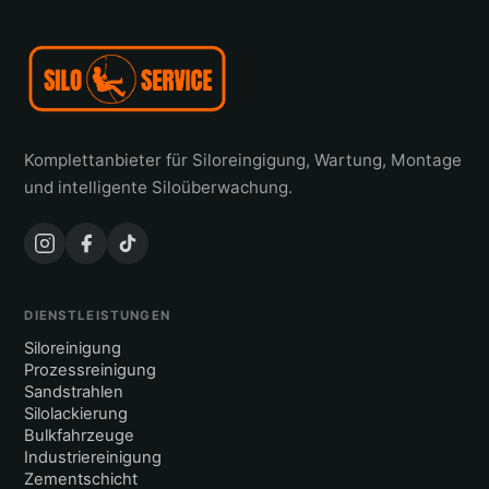
Komplettanbieter für Siloreingigung, Wartung, Montage
und intelligente Siloüberwachung.
DIENSTLEISTUNGEN
Siloreinigung
Prozessreinigung
Sandstrahlen
Silolackierung
Bulkfahrzeuge
Industriereinigung
Zementschicht