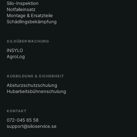
Silo-Inspektion
Notfalleinsatz
Montage & Ersatzteile
Schädlingsbekämpfung
SILOÜBERWACHUNG
INSYLO
AgroLog
AUSBILDUNG & SICHERHEIT
Absturzschutzschulung
Hubarbeitsbühnenschulung
KONTAKT
072-045 65 58
support@siloservice.se