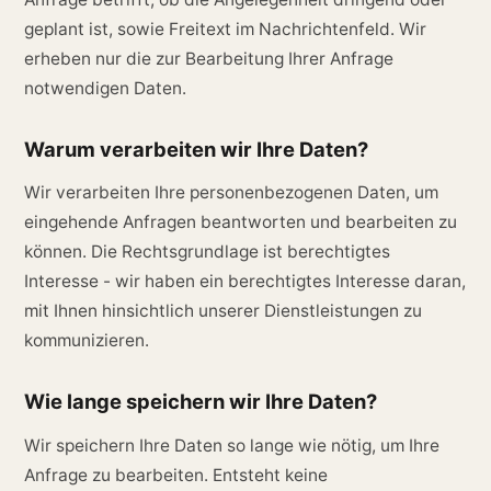
geplant ist, sowie Freitext im Nachrichtenfeld. Wir
erheben nur die zur Bearbeitung Ihrer Anfrage
notwendigen Daten.
Warum verarbeiten wir Ihre Daten?
Wir verarbeiten Ihre personenbezogenen Daten, um
eingehende Anfragen beantworten und bearbeiten zu
können. Die Rechtsgrundlage ist berechtigtes
Interesse - wir haben ein berechtigtes Interesse daran,
mit Ihnen hinsichtlich unserer Dienstleistungen zu
kommunizieren.
Wie lange speichern wir Ihre Daten?
Wir speichern Ihre Daten so lange wie nötig, um Ihre
Anfrage zu bearbeiten. Entsteht keine