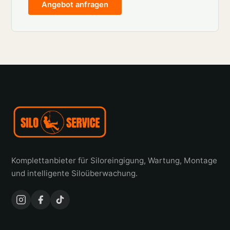
Angebot anfragen
Komplettanbieter für Siloreingigung, Wartung, Montage
und intelligente Siloüberwachung.