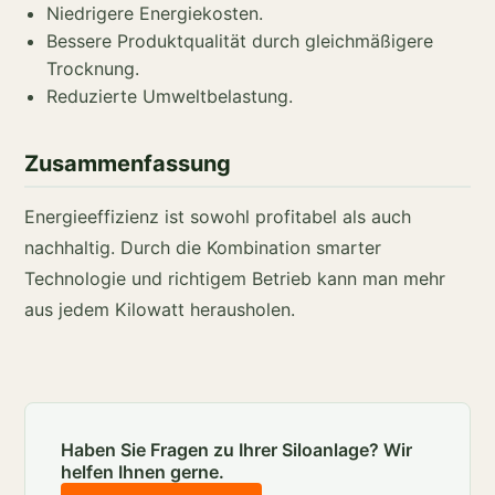
Niedrigere Energiekosten.
Bessere Produktqualität durch gleichmäßigere
Trocknung.
Reduzierte Umweltbelastung.
Zusammenfassung
Energieeffizienz ist sowohl profitabel als auch
nachhaltig. Durch die Kombination smarter
Technologie und richtigem Betrieb kann man mehr
aus jedem Kilowatt herausholen.
Haben Sie Fragen zu Ihrer Siloanlage? Wir
helfen Ihnen gerne.