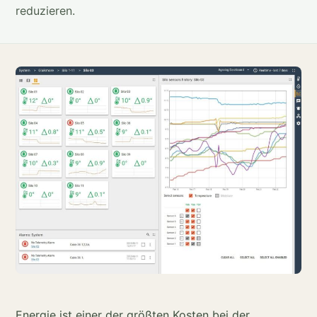
reduzieren.
Energie ist einer der größten Kosten bei der