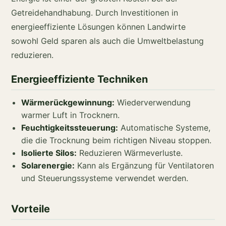
Getreidehandhabung. Durch Investitionen in
energieeffiziente Lösungen können Landwirte
sowohl Geld sparen als auch die Umweltbelastung
reduzieren.
Energieeffiziente Techniken
Wärmerückgewinnung:
Wiederverwendung
warmer Luft in Trocknern.
Feuchtigkeitssteuerung:
Automatische Systeme,
die die Trocknung beim richtigen Niveau stoppen.
Isolierte Silos:
Reduzieren Wärmeverluste.
Solarenergie:
Kann als Ergänzung für Ventilatoren
und Steuerungssysteme verwendet werden.
Vorteile