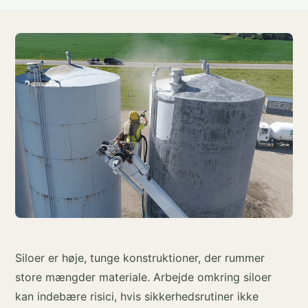
Siloer er høje, tunge konstruktioner, der rummer
store mængder materiale. Arbejde omkring siloer
kan indebære risici, hvis sikkerhedsrutiner ikke