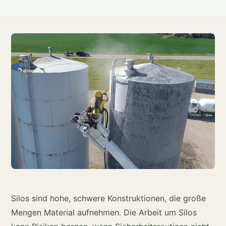
Silos sind hohe, schwere Konstruktionen, die große
Mengen Material aufnehmen. Die Arbeit um Silos