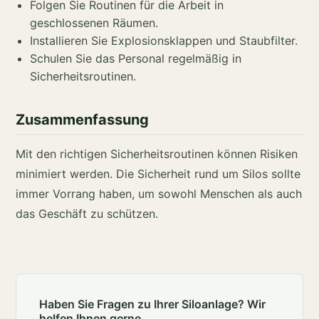
Folgen Sie Routinen für die Arbeit in
geschlossenen Räumen.
Installieren Sie Explosionsklappen und Staubfilter.
Schulen Sie das Personal regelmäßig in
Sicherheitsroutinen.
Zusammenfassung
Mit den richtigen Sicherheitsroutinen können Risiken
minimiert werden. Die Sicherheit rund um Silos sollte
immer Vorrang haben, um sowohl Menschen als auch
das Geschäft zu schützen.
Haben Sie Fragen zu Ihrer Siloanlage? Wir
helfen Ihnen gerne.