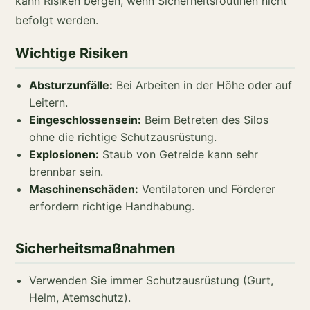
kann Risiken bergen, wenn Sicherheitsroutinen nicht
befolgt werden.
Wichtige Risiken
Absturzunfälle:
Bei Arbeiten in der Höhe oder auf
Leitern.
Eingeschlossensein:
Beim Betreten des Silos
ohne die richtige Schutzausrüstung.
Explosionen:
Staub von Getreide kann sehr
brennbar sein.
Maschinenschäden:
Ventilatoren und Förderer
erfordern richtige Handhabung.
Sicherheitsmaßnahmen
Verwenden Sie immer Schutzausrüstung (Gurt,
Helm, Atemschutz).