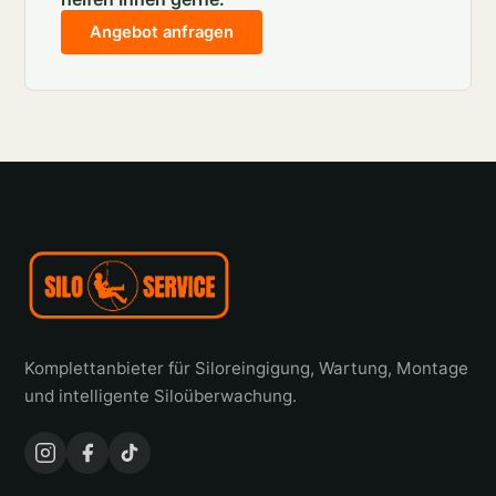
Angebot anfragen
Komplettanbieter für Siloreingigung, Wartung, Montage
und intelligente Siloüberwachung.