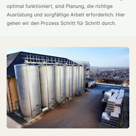
optimal funktioniert, sind Planung, die richtige
Ausrüstung und sorgfältige Arbeit erforderlich. Hier
gehen wir den Prozess Schritt für Schritt durch.