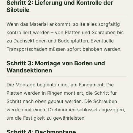
Schritt 2: Lieferung und Kontrolle der
Siloteile
Wenn das Material ankommt, sollte alles sorgfältig
kontrolliert werden – von Platten und Schrauben bis
zu Dachsektionen und Bodenplatten. Eventuelle
Transportschäden müssen sofort behoben werden.
Schritt 3: Montage von Boden und
Wandsektionen
Die Montage beginnt immer am Fundament. Die
Platten werden in Ringen montiert, die Schritt für
Schritt nach oben gebaut werden. Die Schrauben
werden mit einem Drehmomentschlüssel angezogen,
um die Festigkeit zu gewährleisten.
Schritt 4: Dachmontage