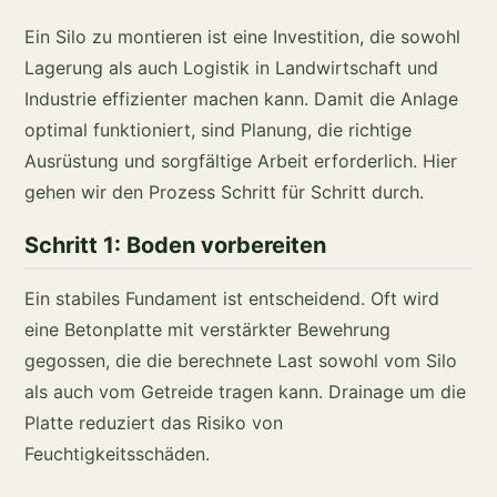
Ein Silo zu montieren ist eine Investition, die sowohl
Lagerung als auch Logistik in Landwirtschaft und
Industrie effizienter machen kann. Damit die Anlage
optimal funktioniert, sind Planung, die richtige
Ausrüstung und sorgfältige Arbeit erforderlich. Hier
gehen wir den Prozess Schritt für Schritt durch.
Schritt 1: Boden vorbereiten
Ein stabiles Fundament ist entscheidend. Oft wird
eine Betonplatte mit verstärkter Bewehrung
gegossen, die die berechnete Last sowohl vom Silo
als auch vom Getreide tragen kann. Drainage um die
Platte reduziert das Risiko von
Feuchtigkeitsschäden.