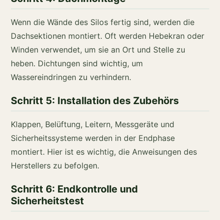
Wenn die Wände des Silos fertig sind, werden die
Dachsektionen montiert. Oft werden Hebekran oder
Winden verwendet, um sie an Ort und Stelle zu
heben. Dichtungen sind wichtig, um
Wassereindringen zu verhindern.
Schritt 5: Installation des Zubehörs
Klappen, Belüftung, Leitern, Messgeräte und
Sicherheitssysteme werden in der Endphase
montiert. Hier ist es wichtig, die Anweisungen des
Herstellers zu befolgen.
Schritt 6: Endkontrolle und
Sicherheitstest