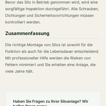
Bevor das Silo in Betrieb genommen wird, wird eine
sorgfältige Inspektion durchgeführt. Alle Schrauben,
Dichtungen und Sicherheitsvorrichtungen müssen
kontrolliert werden.
Zusammenfassung
Die richtige Montage von Silos ist sowohl für die
Funktion als auch für die Lebensdauer entscheidend.
Mit professioneller Hilfe werden die Risiken von
Fehlern minimiert und Sie erhalten eine Anlage, die
viele Jahre hält.
Haben Sie Fragen zu Ihrer Siloanlage? Wir