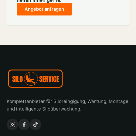
helfen Ihnen gerne.
Angebot anfragen
Komplettanbieter für Siloreingigung, Wartung, Montage
und intelligente Siloüberwachung.